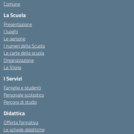
Comune
La Scuola
Presentazione
I luoghi
Le persone
I numeri della Scuola
Le carte della scuola
Organizzazione
La Storia
I Servizi
Famiglie e studenti
Personale scolastico
Percorsi di studio
Didattica
Offerta formativa
Le schede didattiche