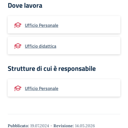
Dove lavora
Ufficio Personale
Ufficio didattica
Strutture di cui è responsabile
Ufficio Personale
Pubblicato:
19.07.2024
-
Revisione:
14.05.2026