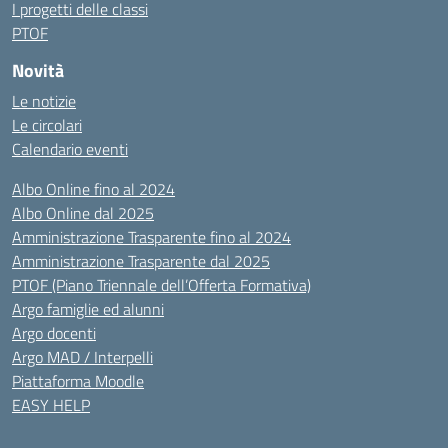
I progetti delle classi
PTOF
Novità
Le notizie
Le circolari
Calendario eventi
Albo Online fino al 2024
Albo Online dal 2025
Amministrazione Trasparente fino al 2024
Amministrazione Trasparente dal 2025
PTOF (Piano Triennale dell’Offerta Formativa)
Argo famiglie ed alunni
Argo docenti
Argo MAD / Interpelli
Piattaforma Moodle
EASY HELP