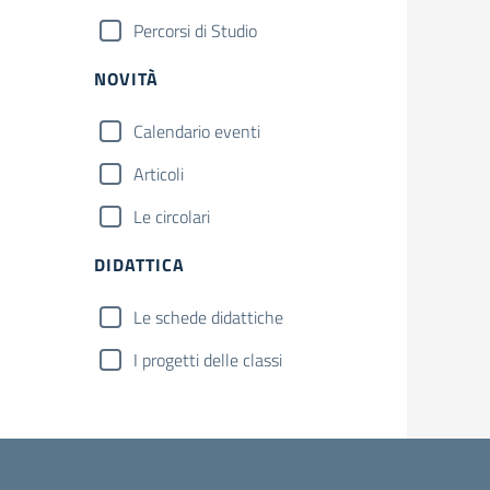
Percorsi di Studio
NOVITÀ
Calendario eventi
Articoli
Le circolari
DIDATTICA
Le schede didattiche
I progetti delle classi