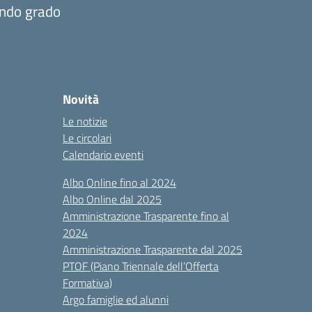
ondo grado
Novità
Le notizie
Le circolari
Calendario eventi
Albo Online fino al 2024
Albo Online dal 2025
Amministrazione Trasparente fino al
2024
Amministrazione Trasparente dal 2025
PTOF (Piano Triennale dell’Offerta
Formativa)
Argo famiglie ed alunni