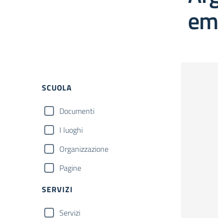
em
SCUOLA
Documenti
I luoghi
Organizzazione
Pagine
SERVIZI
Servizi