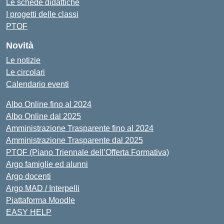
Le schede didattiche
I progetti delle classi
PTOF
Novità
Le notizie
Le circolari
Calendario eventi
Albo Online fino al 2024
Albo Online dal 2025
Amministrazione Trasparente fino al 2024
Amministrazione Trasparente dal 2025
PTOF (Piano Triennale dell’Offerta Formativa)
Argo famiglie ed alunni
Argo docenti
Argo MAD / Interpelli
Piattaforma Moodle
EASY HELP