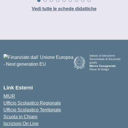
Vedi tutte le schede didattiche
Istituto di Istruzione
Secondaria di Secondo
grado
Marco Casagrande
Pieve di Soligo
Link Esterni
MIUR
Ufficio Scolastico Regionale
Ufficio Scolastico Territoriale
Scuola in Chiaro
Iscrizioni On Line