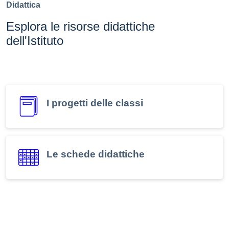
Didattica
Esplora le risorse didattiche
dell'Istituto
I progetti delle classi
Le schede didattiche