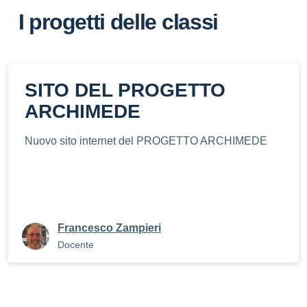
I progetti delle classi
SITO DEL PROGETTO
ARCHIMEDE
Nuovo sito internet del PROGETTO ARCHIMEDE
Francesco Zampieri
Docente