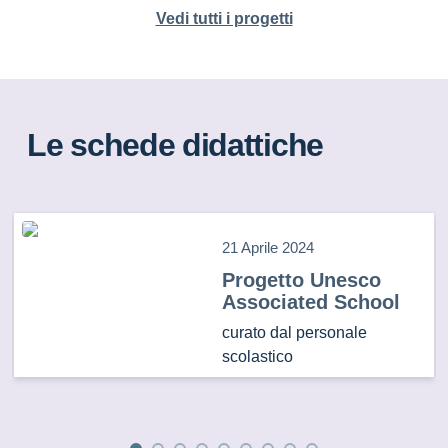
Vedi tutti i progetti
Le schede didattiche
21 Aprile 2024
Progetto Unesco
Associated School
curato dal personale
scolastico