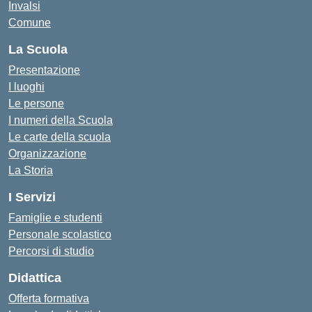
Invalsi
Comune
La Scuola
Presentazione
I luoghi
Le persone
I numeri della Scuola
Le carte della scuola
Organizzazione
La Storia
I Servizi
Famiglie e studenti
Personale scolastico
Percorsi di studio
Didattica
Offerta formativa