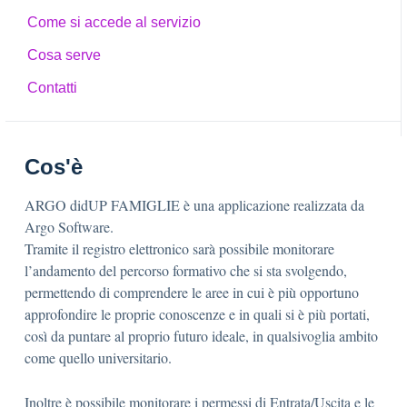
Come si accede al servizio
Cosa serve
Contatti
Cos'è
ARGO didUP FAMIGLIE è una applicazione realizzata da
Argo Software.
Tramite il registro elettronico sarà possibile monitorare
l’andamento del percorso formativo che si sta svolgendo,
permettendo di comprendere le aree in cui è più opportuno
approfondire le proprie conoscenze e in quali si è più portati,
così da puntare al proprio futuro ideale, in qualsivoglia ambito
come quello universitario.
Inoltre è possibile monitorare i permessi di Entrata/Uscita e le