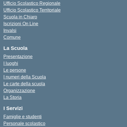
Ufficio Scolastico Regionale
Ufficio Scolastico Territoriale
Scuola in Chiaro
Iscrizioni On Line
Invalsi
Comune
La Scuola
Presentazione
I luoghi
Le persone
I numeri della Scuola
Le carte della scuola
Organizzazione
La Storia
I Servizi
Famiglie e studenti
Personale scolastico