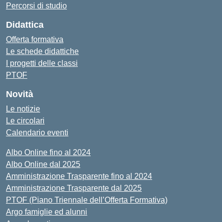
Percorsi di studio
Didattica
Offerta formativa
Le schede didattiche
I progetti delle classi
PTOF
Novità
Le notizie
Le circolari
Calendario eventi
Albo Online fino al 2024
Albo Online dal 2025
Amministrazione Trasparente fino al 2024
Amministrazione Trasparente dal 2025
PTOF (Piano Triennale dell’Offerta Formativa)
Argo famiglie ed alunni