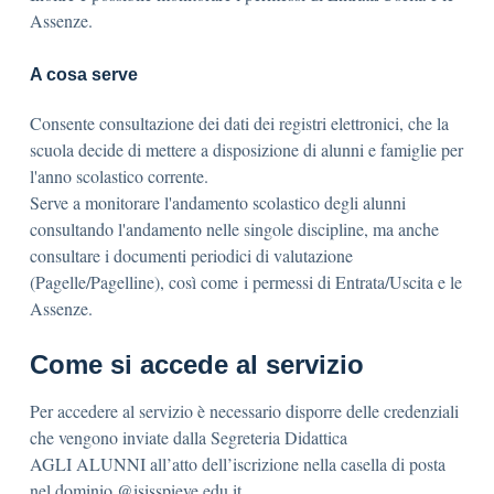
Assenze.
A cosa serve
Consente consultazione dei dati dei registri elettronici, che la
scuola decide di mettere a disposizione di alunni e famiglie per
l'anno scolastico corrente.
Serve a monitorare l'andamento scolastico degli alunni
consultando l'andamento nelle singole discipline, ma anche
consultare i documenti periodici di valutazione
(Pagelle/Pagelline), così come i permessi di Entrata/Uscita e le
Assenze.
Come si accede al servizio
Per accedere al servizio è necessario disporre delle credenziali
che vengono inviate dalla Segreteria Didattica
AGLI ALUNNI all’atto dell’iscrizione nella casella di posta
nel dominio @isisspieve.edu.it.