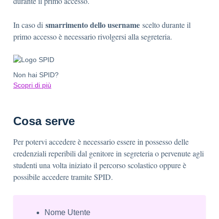
durante il primo accesso.
smarrimento dello username
In caso di
scelto durante il
primo accesso è necessario rivolgersi alla segreteria.
Non hai SPID?
Scopri di più
Cosa serve
Per potervi accedere è necessario essere in possesso delle
credenziali reperibili dal genitore in segreteria o pervenute agli
studenti una volta iniziato il percorso scolastico oppure è
possibile accedere tramite SPID.
Nome Utente