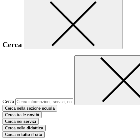
Cerca
Cerca
Cerca nella sezione
scuola
Cerca tra le
novità
Cerca nei
servizi
Cerca nella
didattica
Cerca in
tutto il sito