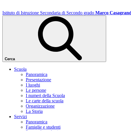
Istituto di Istruzione Secondaria di Secondo grado
Marco Casagran
Cerca
Scuola
Panoramica
Presentazione
I luoghi
Le persone
I numeri della Scuola
Le carte della scuola
Organizzazione
La Storia
Servizi
Panoramica
Famiglie e studenti