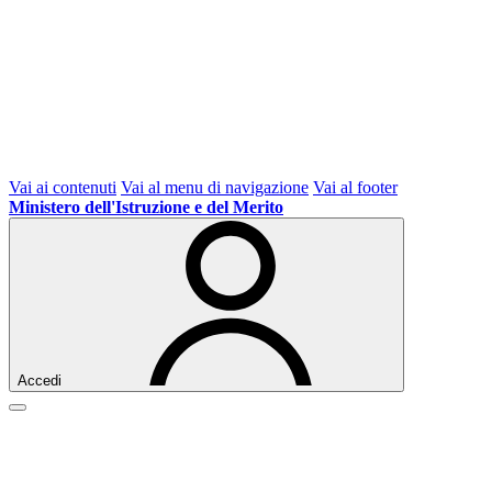
Vai ai contenuti
Vai al menu di navigazione
Vai al footer
Ministero dell'Istruzione e del Merito
Accedi