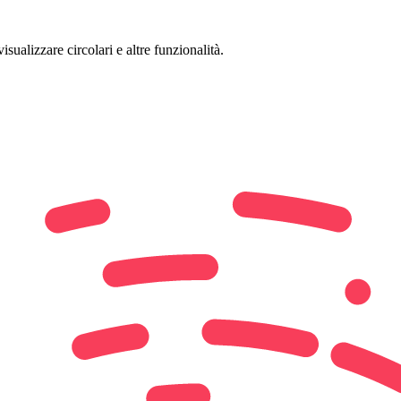
isualizzare circolari e altre funzionalità.