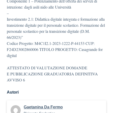
Componente 1 – Potenziamento dell’offerta dei servizi di
istruzione: dagli asili nido alle Università
–
Investimento 2.1: Didattica digitale integrata e formazione alla
transizione digitale per il personale scolastico. Formazione del
personale scolastico per la transizione digitale (D.M.
66/2023)”
Codice Progetto: M4C1I2.1-2023-1222-P-44153 CUP:
F24D23002860006 TITOLO PROGETTO: Casagrande for
digital
ATTESTATO DI VALUTAZIONE DOMANDE
E PUBBLICAZIONE GRADUATORIA DEFINITIVA
AVVISO 6
Autori
Gaetanina Da Fermo