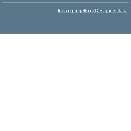
Idea e progetto di Designers Italia