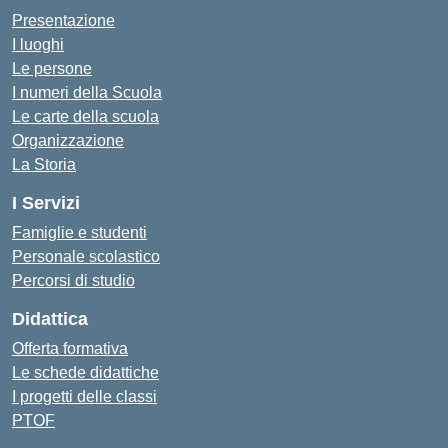
Presentazione
I luoghi
Le persone
I numeri della Scuola
Le carte della scuola
Organizzazione
La Storia
I Servizi
Famiglie e studenti
Personale scolastico
Percorsi di studio
Didattica
Offerta formativa
Le schede didattiche
I progetti delle classi
PTOF