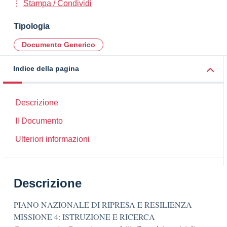
Stampa / Condividi
Tipologia
Documento Generico
Indice della pagina
Descrizione
Il Documento
Ulteriori informazioni
Descrizione
PIANO NAZIONALE DI RIPRESA E RESILIENZA
MISSIONE 4: ISTRUZIONE E RICERCA