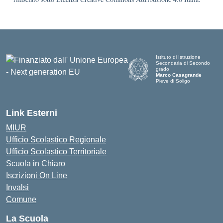
Istituto di Istruzione
Secondaria di Secondo
grado
Marco Casagrande
Pieve di Soligo
Link Esterni
MIUR
Ufficio Scolastico Regionale
Ufficio Scolastico Territoriale
Scuola in Chiaro
Iscrizioni On Line
Invalsi
Comune
La Scuola