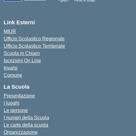
Pieve di Soligo
Link Esterni
MIUR
Ufficio Scolastico Regionale
Ufficio Scolastico Territoriale
Scuola in Chiaro
Iscrizioni On Line
Invalsi
Comune
La Scuola
Presentazione
I luoghi
Le persone
I numeri della Scuola
Le carte della scuola
Organizzazione