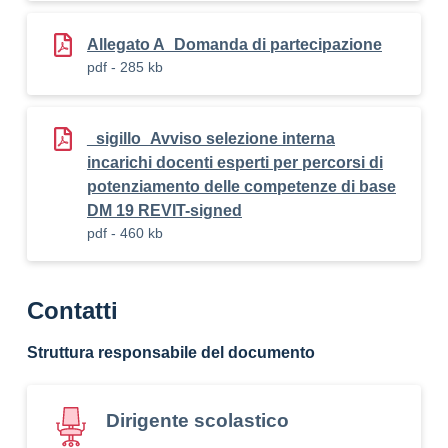
Allegato A_Domanda di partecipazione
pdf - 285 kb
_sigillo_Avviso selezione interna
incarichi docenti esperti per percorsi di
potenziamento delle competenze di base
DM 19 REVIT-signed
pdf - 460 kb
Contatti
Struttura responsabile del documento
Dirigente scolastico