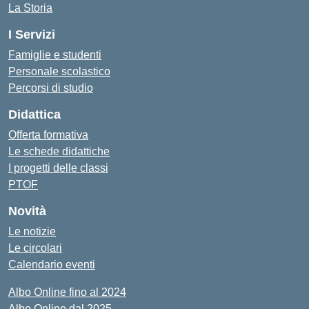
La Storia
I Servizi
Famiglie e studenti
Personale scolastico
Percorsi di studio
Didattica
Offerta formativa
Le schede didattiche
I progetti delle classi
PTOF
Novità
Le notizie
Le circolari
Calendario eventi
Albo Online fino al 2024
Albo Online dal 2025