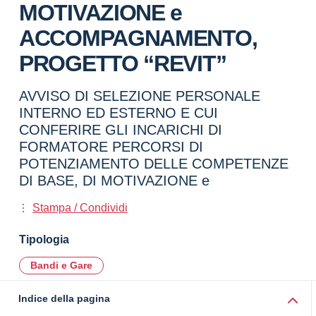
MOTIVAZIONE e
ACCOMPAGNAMENTO,
PROGETTO “REVIT”
AVVISO DI SELEZIONE PERSONALE
INTERNO ED ESTERNO E CUI
CONFERIRE GLI INCARICHI DI
FORMATORE PERCORSI DI
POTENZIAMENTO DELLE COMPETENZE
DI BASE, DI MOTIVAZIONE e
Stampa / Condividi
Tipologia
Bandi e Gare
Indice della pagina