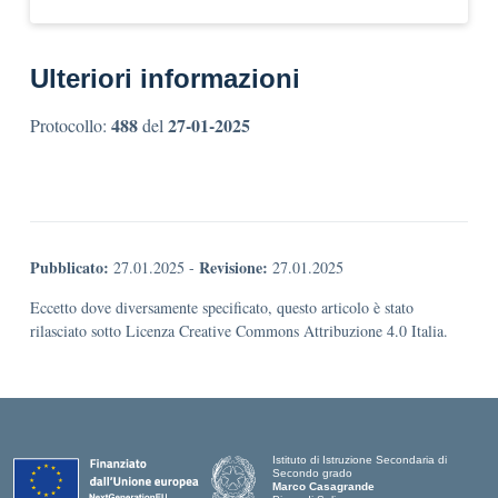
Ulteriori informazioni
488
27-01-2025
Protocollo:
del
Pubblicato:
Revisione:
27.01.2025
-
27.01.2025
Eccetto dove diversamente specificato, questo articolo è stato
rilasciato sotto Licenza Creative Commons Attribuzione 4.0 Italia.
Istituto di Istruzione Secondaria di
Secondo grado
Marco Casagrande