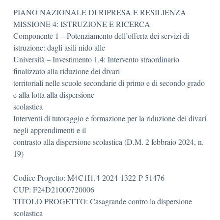
PIANO NAZIONALE DI RIPRESA E RESILIENZA
MISSIONE 4: ISTRUZIONE E RICERCA
Componente 1 – Potenziamento dell’offerta dei servizi di
istruzione: dagli asili nido alle
Università – Investimento 1.4: Intervento straordinario
finalizzato alla riduzione dei divari
territoriali nelle scuole secondarie di primo e di secondo grado
e alla lotta alla dispersione
scolastica
Interventi di tutoraggio e formazione per la riduzione dei divari
negli apprendimenti e il
contrasto alla dispersione scolastica (D.M. 2 febbraio 2024, n.
19)
Codice Progetto: M4C1I1.4-2024-1322-P-51476
CUP: F24D21000720006
TITOLO PROGETTO: Casagrande contro la dispersione
scolastica