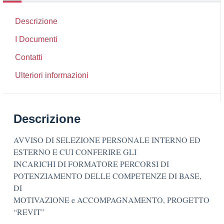
Descrizione
I Documenti
Contatti
Ulteriori informazioni
Descrizione
AVVISO DI SELEZIONE PERSONALE INTERNO ED
ESTERNO E CUI CONFERIRE GLI
INCARICHI DI FORMATORE PERCORSI DI
POTENZIAMENTO DELLE COMPETENZE DI BASE,
DI
MOTIVAZIONE e ACCOMPAGNAMENTO, PROGETTO
“REVIT”