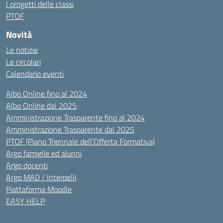
I progetti delle classi
PTOF
Novità
Le notizie
Le circolari
Calendario eventi
Albo Online fino al 2024
Albo Online dal 2025
Amministrazione Trasparente fino al 2024
Amministrazione Trasparente dal 2025
PTOF (Piano Triennale dell’Offerta Formativa)
Argo famiglie ed alunni
Argo docenti
Argo MAD / Interpelli
Piattaforma Moodle
EASY HELP