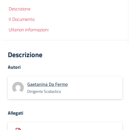
Descrizione
Il Documento
Ulteriori informazioni
Descrizione
Autori
Gaetanina Da Fermo
Dirigente Scolastico
Allegati