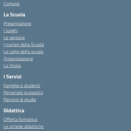
Comune
La Scuola
Presentazione
I luoghi
Le persone
I numeri della Scuola
Le carte della scuola
Organizzazione
La Storia
I Servizi
Famiglie e studenti
Personale scolastico
Percorsi di studio
Didattica
Offerta formativa
Le schede didattiche