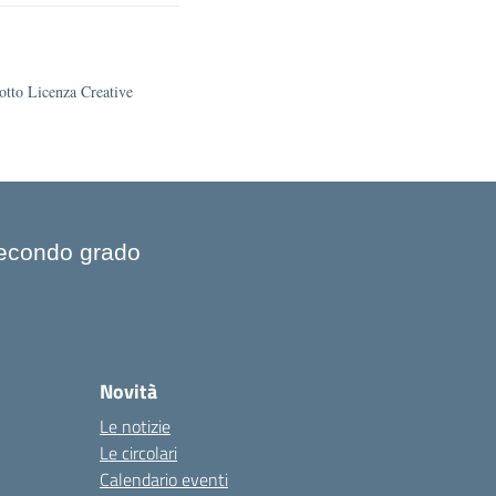
sotto Licenza Creative
 Secondo grado
Novità
Le notizie
Le circolari
Calendario eventi