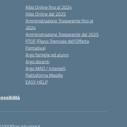
Albo Online fino al 2024
Albo Online dal 2025
Amministrazione Trasparente fino al
2024
Amministrazione Trasparente dal 2025
PTOF (Piano Triennale dell’Offerta
Formativa)
Argo famiglie ed alunni
Argo docenti
Argo MAD / Interpelli
Piattaforma Moodle
EASY HELP
cessibilità
0100Q@pec.istruzione.it