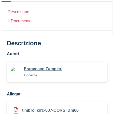
Descrizione
Il Documento
Descrizione
Autori
Francesco Zampieri
Docente
Allegati
timbro_circ-007-CORSI Dm66