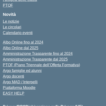
PTOF
Novità
Le notizie
Le circolari
Calendario eventi
Albo Online fino al 2024
Albo Online dal 2025
Amministrazione Trasparente fino al 2024
Amministrazione Trasparente dal 2025
PTOF (Piano Triennale dell’Offerta Formativa)
Argo famiglie ed alunni
Argo docenti
Argo MAD / Interpelli
Piattaforma Moodle
EASY HELP