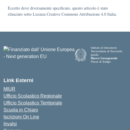
Eccetto dove diversamente specificato, questo articolo è stato
rilasciato sotto Licenza Creative Commons Attribuzione 4.0 Italia.
Istituto di Istruzione
Secondaria di Secondo
grado
Marco Casagrande
Pieve di Soligo
Link Esterni
MIUR
Ufficio Scolastico Regionale
Ufficio Scolastico Territoriale
Scuola in Chiaro
Iscrizioni On Line
Invalsi