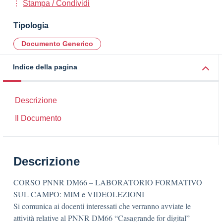
Stampa / Condividi
Tipologia
Documento Generico
Indice della pagina
Descrizione
Il Documento
Descrizione
CORSO PNNR DM66 – LABORATORIO FORMATIVO
SUL CAMPO: MIM e VIDEOLEZIONI
Si comunica ai docenti interessati che verranno avviate le
attività relative al PNNR DM66 “Casagrande for digital”