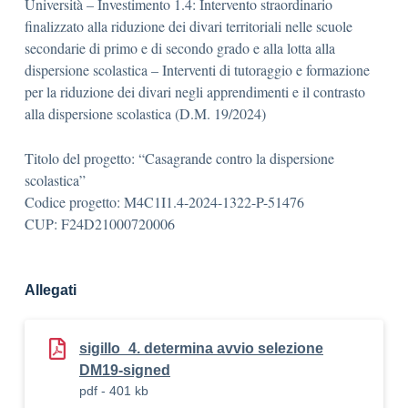
Università – Investimento 1.4: Intervento straordinario
finalizzato alla riduzione dei divari territoriali nelle scuole
secondarie di primo e di secondo grado e alla lotta alla
dispersione scolastica – Interventi di tutoraggio e formazione
per la riduzione dei divari negli apprendimenti e il contrasto
alla dispersione scolastica (D.M. 19/2024)
Titolo del progetto: “Casagrande contro la dispersione
scolastica”
Codice progetto: M4C1I1.4-2024-1322-P-51476
CUP: F24D21000720006
Allegati
sigillo_4. determina avvio selezione
DM19-signed
pdf - 401 kb