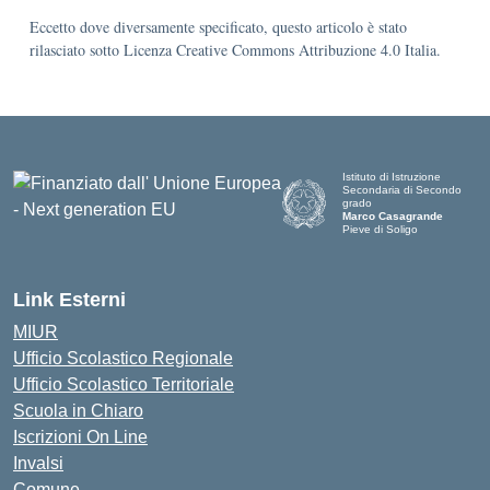
Eccetto dove diversamente specificato, questo articolo è stato
rilasciato sotto Licenza Creative Commons Attribuzione 4.0 Italia.
Istituto di Istruzione
Secondaria di Secondo
grado
Marco Casagrande
Pieve di Soligo
Link Esterni
MIUR
Ufficio Scolastico Regionale
Ufficio Scolastico Territoriale
Scuola in Chiaro
Iscrizioni On Line
Invalsi
Comune