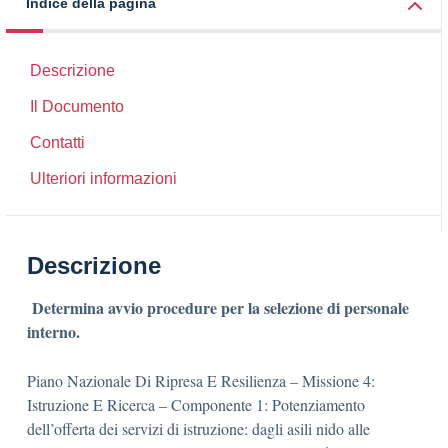
Indice della pagina
Descrizione
Il Documento
Contatti
Ulteriori informazioni
Descrizione
Determina avvio procedure per la selezione di personale
interno.
Piano Nazionale Di Ripresa E Resilienza – Missione 4:
Istruzione E Ricerca – Componente 1: Potenziamento
dell’offerta dei servizi di istruzione: dagli asili nido alle