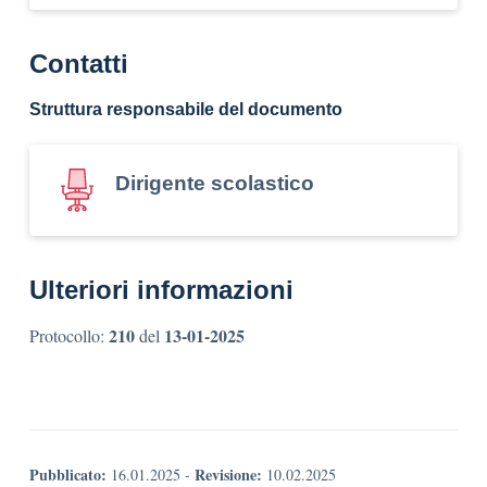
Contatti
Struttura responsabile del documento
Dirigente scolastico
Ulteriori informazioni
210
13-01-2025
Protocollo:
del
Pubblicato:
Revisione:
16.01.2025
-
10.02.2025