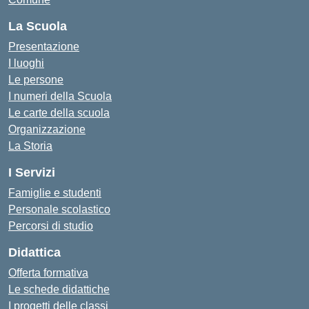
La Scuola
Presentazione
I luoghi
Le persone
I numeri della Scuola
Le carte della scuola
Organizzazione
La Storia
I Servizi
Famiglie e studenti
Personale scolastico
Percorsi di studio
Didattica
Offerta formativa
Le schede didattiche
I progetti delle classi