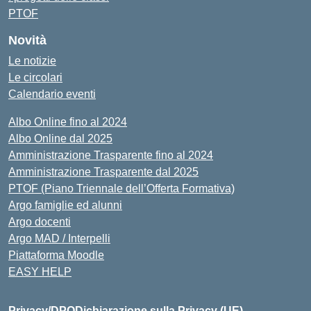
PTOF
Novità
Le notizie
Le circolari
Calendario eventi
Albo Online fino al 2024
Albo Online dal 2025
Amministrazione Trasparente fino al 2024
Amministrazione Trasparente dal 2025
PTOF (Piano Triennale dell’Offerta Formativa)
Argo famiglie ed alunni
Argo docenti
Argo MAD / Interpelli
Piattaforma Moodle
EASY HELP
Privacy/DPO
Dichiarazione sulla Privacy (UE)