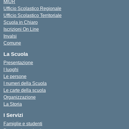
MIUR
Ufficio Scolastico Regionale
Ufficio Scolastico Territoriale
Scuola in Chiaro
Iscrizioni On Line
Invalsi
Comune
La Scuola
Presentazione
I luoghi
Le persone
I numeri della Scuola
Le carte della scuola
Organizzazione
La Storia
I Servizi
Famiglie e studenti