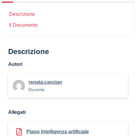
Descrizione
Il Documento
Descrizione
Autori
renata.canzian
Docente
Allegati
Piano Intelligenza artificiale