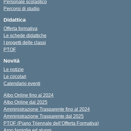
Personale scolastico
Percorsi di studio
Didattica
Offerta formativa
Le schede didattiche
I progetti delle classi
PTOF
Novità
Le notizie
Le circolari
Calendario eventi
Albo Online fino al 2024
Albo Online dal 2025
Amministrazione Trasparente fino al 2024
Amministrazione Trasparente dal 2025
PTOF (Piano Triennale dell’Offerta Formativa)
Argo famiglie ed alunni