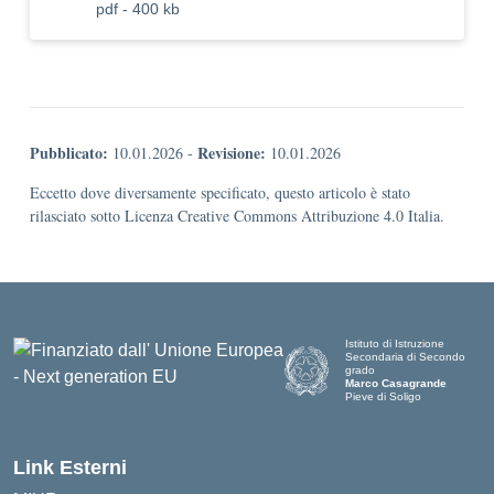
pdf - 400 kb
Pubblicato:
Revisione:
10.01.2026
-
10.01.2026
Eccetto dove diversamente specificato, questo articolo è stato
rilasciato sotto Licenza Creative Commons Attribuzione 4.0 Italia.
Istituto di Istruzione
Secondaria di Secondo
grado
Marco Casagrande
Pieve di Soligo
Link Esterni