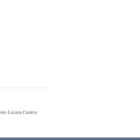
sotto Licenza Creative