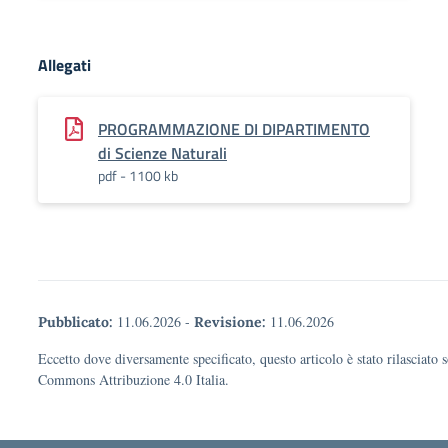
Allegati
PROGRAMMAZIONE DI DIPARTIMENTO
di Scienze Naturali
pdf - 1100 kb
11.06.2026
-
11.06.2026
Pubblicato:
Revisione:
Eccetto dove diversamente specificato, questo articolo è stato rilasciato 
Commons Attribuzione 4.0 Italia.