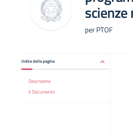
scienze 
per PTOF
Indice della pagina
Descrizione
Il Documento