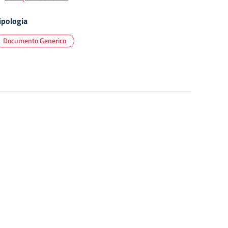
ipologia
Documento Generico