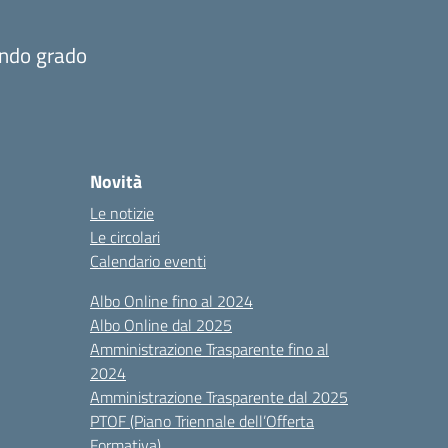
ondo grado
Novità
Le notizie
Le circolari
Calendario eventi
Albo Online fino al 2024
Albo Online dal 2025
Amministrazione Trasparente fino al
2024
Amministrazione Trasparente dal 2025
PTOF (Piano Triennale dell’Offerta
Formativa)