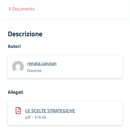
Il Documento
Descrizione
Autori
renata.canzian
Docente
Allegati
LE SCELTE STRATEGICHE
pdf - 316 kb