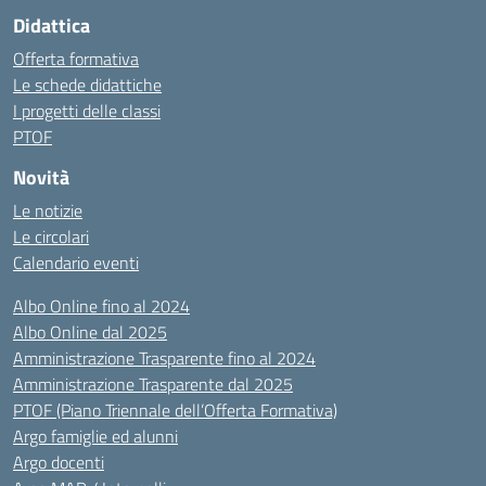
Didattica
Offerta formativa
Le schede didattiche
I progetti delle classi
PTOF
Novità
Le notizie
Le circolari
Calendario eventi
Albo Online fino al 2024
Albo Online dal 2025
Amministrazione Trasparente fino al 2024
Amministrazione Trasparente dal 2025
PTOF (Piano Triennale dell’Offerta Formativa)
Argo famiglie ed alunni
Argo docenti