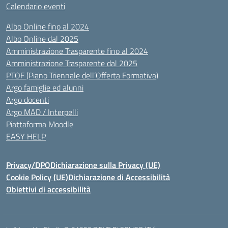
Calendario eventi
Albo Online fino al 2024
Albo Online dal 2025
Amministrazione Trasparente fino al 2024
Amministrazione Trasparente dal 2025
PTOF (Piano Triennale dell’Offerta Formativa)
Argo famiglie ed alunni
Argo docenti
Argo MAD / Interpelli
Piattaforma Moodle
EASY HELP
Privacy/DPO
Dichiarazione sulla Privacy (UE)
Cookie Policy (UE)
Dichiarazione di Accessibilità
Obiettivi di accessibilità