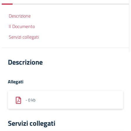
Descrizione
Il Documento
Servizi collegati
Descrizione
Allegati
- 0 kb
Servizi collegati