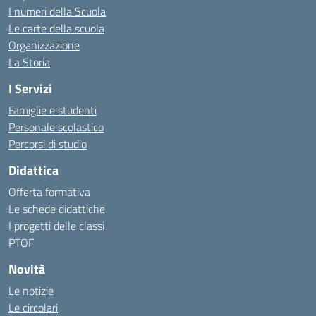
I numeri della Scuola
Le carte della scuola
Organizzazione
La Storia
I Servizi
Famiglie e studenti
Personale scolastico
Percorsi di studio
Didattica
Offerta formativa
Le schede didattiche
I progetti delle classi
PTOF
Novità
Le notizie
Le circolari