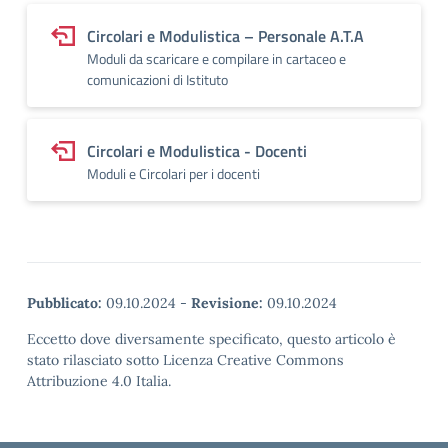
Circolari e Modulistica – Personale A.T.A
Moduli da scaricare e compilare in cartaceo e
comunicazioni di Istituto
Circolari e Modulistica - Docenti
Moduli e Circolari per i docenti
Pubblicato:
09.10.2024
-
Revisione:
09.10.2024
Eccetto dove diversamente specificato, questo articolo è
stato rilasciato sotto Licenza Creative Commons
Attribuzione 4.0 Italia.