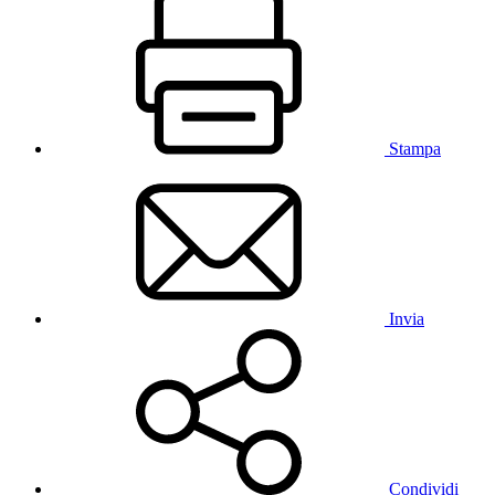
Stampa
Invia
Condividi