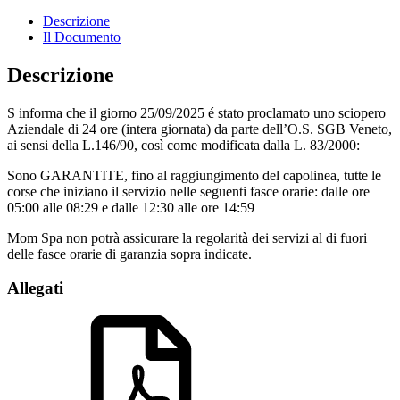
Descrizione
Il Documento
Descrizione
S informa che il giorno 25/09/2025 é stato proclamato uno sciopero
Aziendale di 24 ore (intera giornata) da parte dell’O.S. SGB Veneto,
ai sensi della L.146/90, così come modificata dalla L. 83/2000:
Sono GARANTITE, fino al raggiungimento del capolinea, tutte le
corse che iniziano il servizio nelle seguenti fasce orarie: dalle ore
05:00 alle 08:29 e dalle 12:30 alle ore 14:59
Mom Spa non potrà assicurare la regolarità dei servizi al di fuori
delle fasce orarie di garanzia sopra indicate.
Allegati