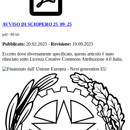
AVVISO DI SCIOPERO 25_09_25
pdf - 86 kb
Pubblicato:
20.02.2025
-
Revisione:
19.09.2025
Eccetto dove diversamente specificato, questo articolo è stato
rilasciato sotto Licenza Creative Commons Attribuzione 4.0 Italia.