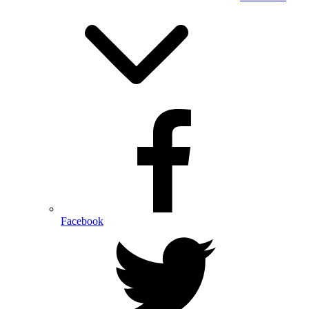
Facebook