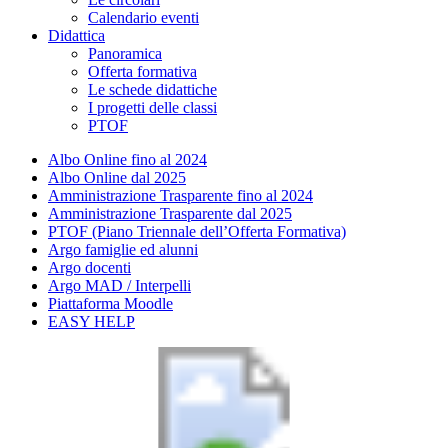
Calendario eventi
Didattica
Panoramica
Offerta formativa
Le schede didattiche
I progetti delle classi
PTOF
Albo Online fino al 2024
Albo Online dal 2025
Amministrazione Trasparente fino al 2024
Amministrazione Trasparente dal 2025
PTOF (Piano Triennale dell’Offerta Formativa)
Argo famiglie ed alunni
Argo docenti
Argo MAD / Interpelli
Piattaforma Moodle
EASY HELP