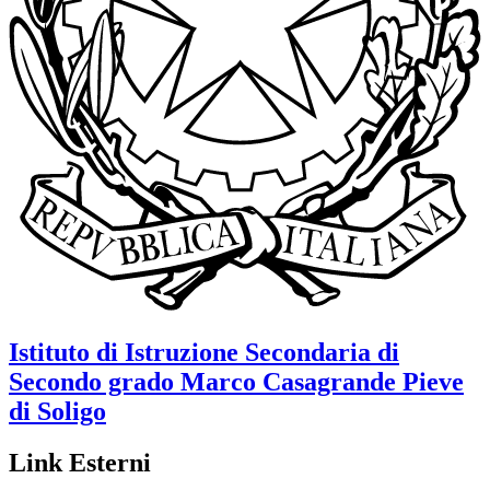
Istituto di Istruzione Secondaria di
Secondo grado
Marco Casagrande
Pieve
di Soligo
Link Esterni