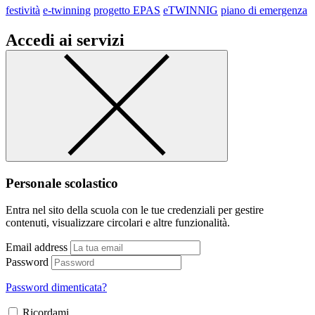
festività
e-twinning
progetto EPAS
eTWINNIG
piano di emergenza
Accedi ai servizi
Personale scolastico
Entra nel sito della scuola con le tue credenziali per gestire
contenuti, visualizzare circolari e altre funzionalità.
Email address
Password
Password dimenticata?
Ricordami