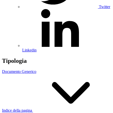
Twitter
Linkedin
Tipologia
Documento Generico
Indice della pagina