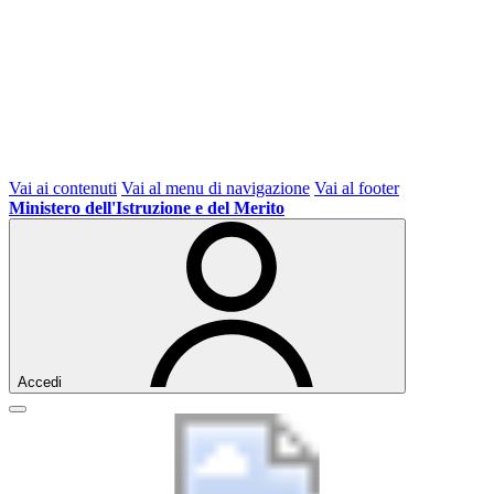
Vai ai contenuti
Vai al menu di navigazione
Vai al footer
Ministero dell'Istruzione e del Merito
Accedi