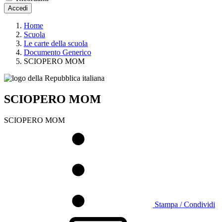
Accedi
Home
Scuola
Le carte della scuola
Documento Generico
SCIOPERO MOM
SCIOPERO MOM
SCIOPERO MOM
Stampa / Condividi