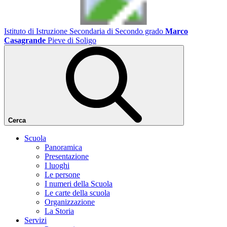
Istituto di Istruzione Secondaria di Secondo grado
Marco
Casagrande
Pieve di Soligo
Cerca
Scuola
Panoramica
Presentazione
I luoghi
Le persone
I numeri della Scuola
Le carte della scuola
Organizzazione
La Storia
Servizi