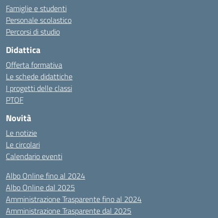
Famiglie e studenti
Personale scolastico
Percorsi di studio
Didattica
Offerta formativa
Le schede didattiche
I progetti delle classi
PTOF
Novità
Le notizie
Le circolari
Calendario eventi
Albo Online fino al 2024
Albo Online dal 2025
Amministrazione Trasparente fino al 2024
Amministrazione Trasparente dal 2025