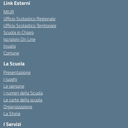
Link Esterni
MIUR
Ufficio Scolastico Regionale
Ufficio Scolastico Territoriale
Scuola in Chiaro
Iscrizioni On Line
Invalsi
Comune
La Scuola
Presentazione
I luoghi
Le persone
I numeri della Scuola
Le carte della scuola
Organizzazione
La Storia
I Servizi