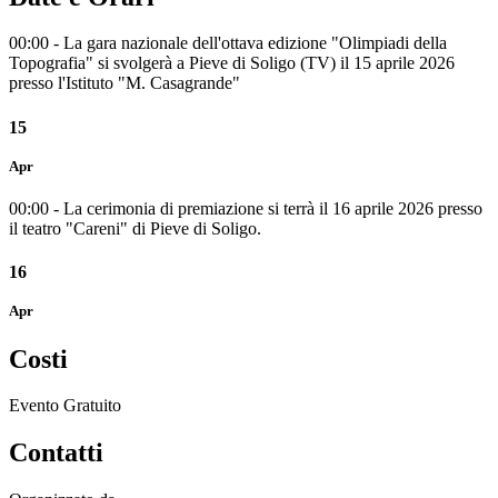
00:00 - La gara nazionale dell'ottava edizione "Olimpiadi della
Topografia" si svolgerà a Pieve di Soligo (TV) il 15 aprile 2026
presso l'Istituto "M. Casagrande"
15
Apr
00:00 - La cerimonia di premiazione si terrà il 16 aprile 2026 presso
il teatro "Careni" di Pieve di Soligo.
16
Apr
Costi
Evento Gratuito
Contatti