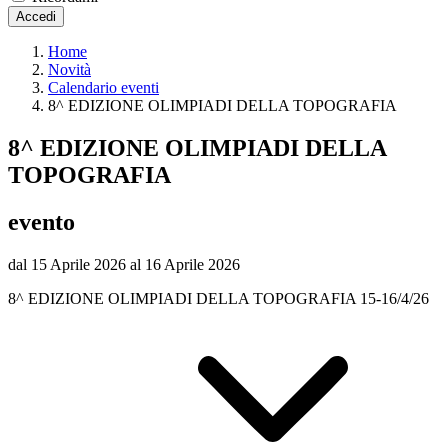
Accedi
Home
Novità
Calendario eventi
8^ EDIZIONE OLIMPIADI DELLA TOPOGRAFIA
8^ EDIZIONE OLIMPIADI DELLA
TOPOGRAFIA
evento
dal 15 Aprile 2026 al 16 Aprile 2026
8^ EDIZIONE OLIMPIADI DELLA TOPOGRAFIA 15-16/4/26