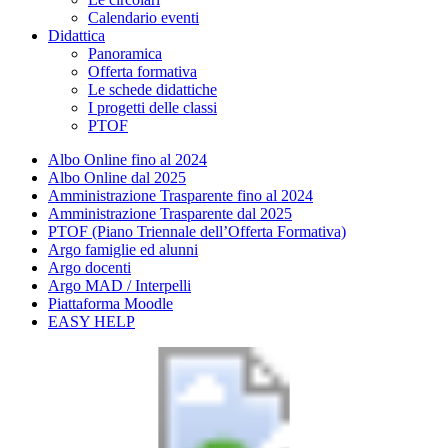
Calendario eventi
Didattica
Panoramica
Offerta formativa
Le schede didattiche
I progetti delle classi
PTOF
Albo Online fino al 2024
Albo Online dal 2025
Amministrazione Trasparente fino al 2024
Amministrazione Trasparente dal 2025
PTOF (Piano Triennale dell’Offerta Formativa)
Argo famiglie ed alunni
Argo docenti
Argo MAD / Interpelli
Piattaforma Moodle
EASY HELP