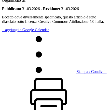
Organizzato da
Pubblicato:
31.03.2026
-
Revisione:
31.03.2026
Eccetto dove diversamente specificato, questo articolo è stato
rilasciato sotto Licenza Creative Commons Attribuzione 4.0 Italia.
+ aggiungi a Google Calendar
Stampa / Condividi