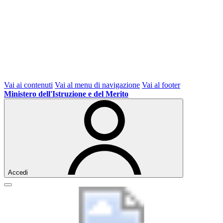
Vai ai contenuti
Vai al menu di navigazione
Vai al footer
Ministero dell'Istruzione e del Merito
Accedi