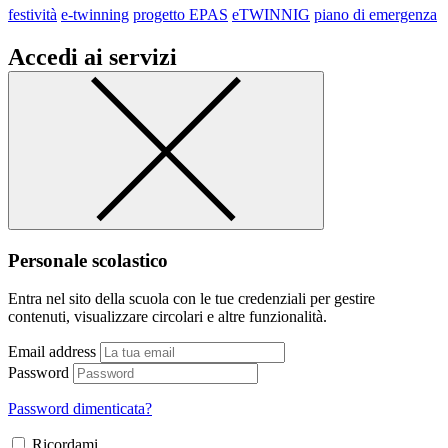
festività
e-twinning
progetto EPAS
eTWINNIG
piano di emergenza
Accedi ai servizi
Personale scolastico
Entra nel sito della scuola con le tue credenziali per gestire
contenuti, visualizzare circolari e altre funzionalità.
Email address
Password
Password dimenticata?
Ricordami