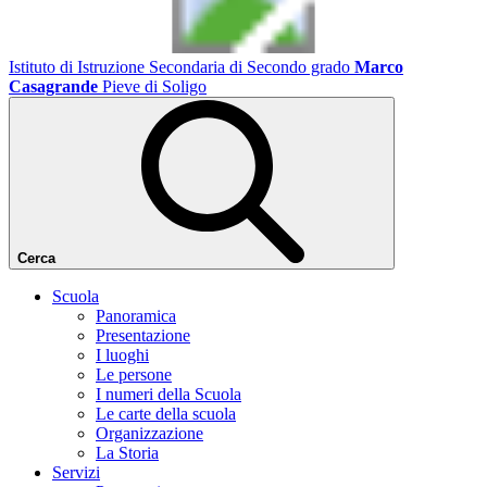
Istituto di Istruzione Secondaria di Secondo grado
Marco
Casagrande
Pieve di Soligo
Cerca
Scuola
Panoramica
Presentazione
I luoghi
Le persone
I numeri della Scuola
Le carte della scuola
Organizzazione
La Storia
Servizi