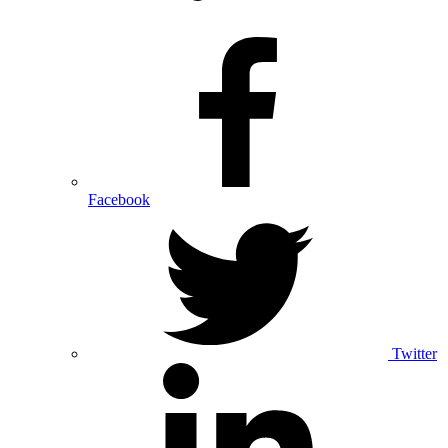
Facebook
Twitter