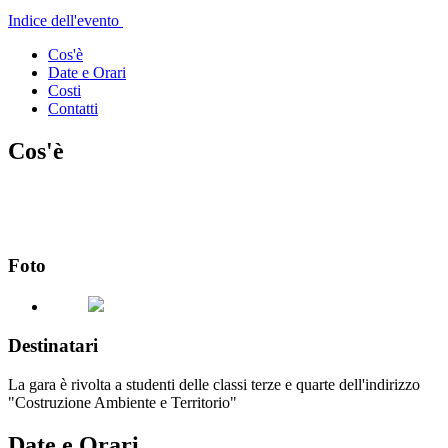
Indice dell'evento
Cos'è
Date e Orari
Costi
Contatti
Cos'è
Foto
Destinatari
La gara è rivolta a studenti delle classi terze e quarte dell'indirizzo
"Costruzione Ambiente e Territorio"
Date e Orari