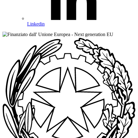
Linkedin