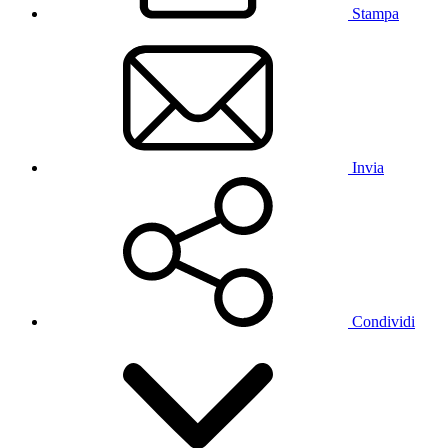
Stampa
Invia
Condividi