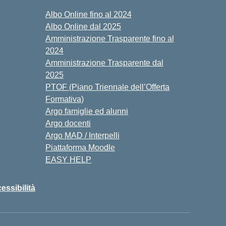
Albo Online fino al 2024
Albo Online dal 2025
Amministrazione Trasparente fino al
2024
Amministrazione Trasparente dal
2025
PTOF (Piano Triennale dell’Offerta
Formativa)
Argo famiglie ed alunni
Argo docenti
Argo MAD / Interpelli
Piattaforma Moodle
EASY HELP
cessibilità