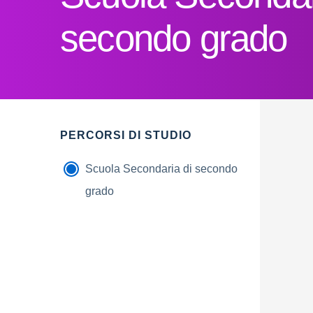
secondo grado
PERCORSI DI STUDIO
Scuola Secondaria di secondo
grado