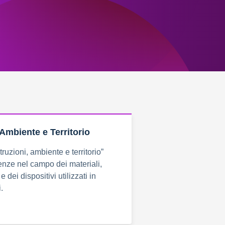
 Ambiente e Territorio
truzioni, ambiente e territorio”
nze nel campo dei materiali,
 dei dispositivi utilizzati in
.