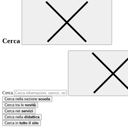
Cerca
Cerca
Cerca nella sezione
scuola
Cerca tra le
novità
Cerca nei
servizi
Cerca nella
didattica
Cerca in
tutto il sito