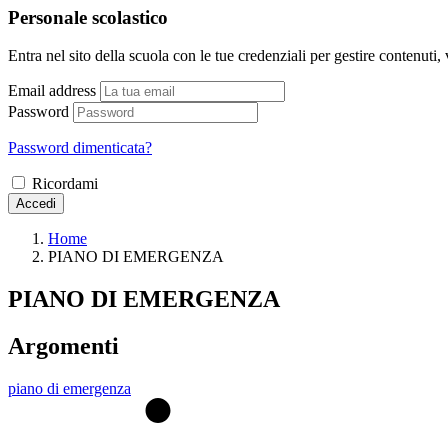
Personale scolastico
Entra nel sito della scuola con le tue credenziali per gestire contenuti, v
Email address
Password
Password dimenticata?
Ricordami
Accedi
Home
PIANO DI EMERGENZA
PIANO DI EMERGENZA
Argomenti
piano di emergenza