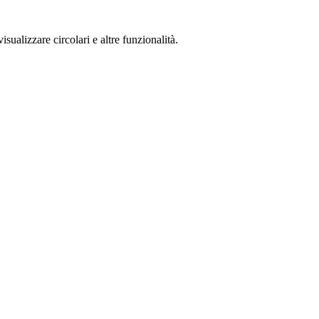
isualizzare circolari e altre funzionalità.