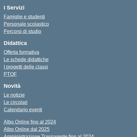
I Servizi
Famiglie e studenti
Personale scolastico
Percorsi di studio
Didattica
Offerta formativa
Le schede didattiche
I progetti delle classi
PTOF
Novità
Le notizie
Le circolari
Calendario eventi
Albo Online fino al 2024
Albo Online dal 2025
Amministrazione Trasparente fino al 2024