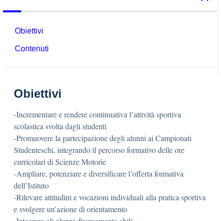
Obiettivi
Contenuti
Obiettivi
-Incrementare e rendere continuativa l’attività sportiva
scolastica svolta dagli studenti
-Promuovere la partecipazione degli alunni ai Campionati
Studenteschi, integrando il percorso formativo delle ore
curricolari di Scienze Motorie
-Ampliare, potenziare e diversificare l’offerta formativa
dell’Istituto
-Rilevare attitudini e vocazioni individuali alla pratica sportiva
e svolgere un’azione di orientamento
-Integrare gli alunni diversamente abili