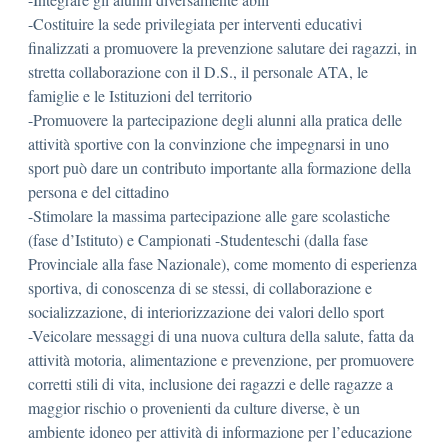
-Costituire la sede privilegiata per interventi educativi
finalizzati a promuovere la prevenzione salutare dei ragazzi, in
stretta collaborazione con il D.S., il personale ATA, le
famiglie e le Istituzioni del territorio
-Promuovere la partecipazione degli alunni alla pratica delle
attività sportive con la convinzione che impegnarsi in uno
sport può dare un contributo importante alla formazione della
persona e del cittadino
-Stimolare la massima partecipazione alle gare scolastiche
(fase d’Istituto) e Campionati -Studenteschi (dalla fase
Provinciale alla fase Nazionale), come momento di esperienza
sportiva, di conoscenza di se stessi, di collaborazione e
socializzazione, di interiorizzazione dei valori dello sport
-Veicolare messaggi di una nuova cultura della salute, fatta da
attività motoria, alimentazione e prevenzione, per promuovere
corretti stili di vita, inclusione dei ragazzi e delle ragazze a
maggior rischio o provenienti da culture diverse, è un
ambiente idoneo per attività di informazione per l’educazione