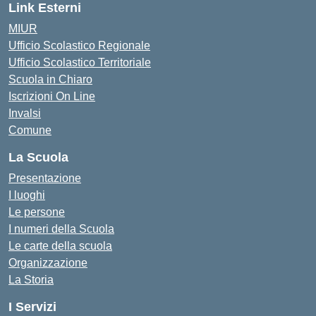
Link Esterni
MIUR
Ufficio Scolastico Regionale
Ufficio Scolastico Territoriale
Scuola in Chiaro
Iscrizioni On Line
Invalsi
Comune
La Scuola
Presentazione
I luoghi
Le persone
I numeri della Scuola
Le carte della scuola
Organizzazione
La Storia
I Servizi