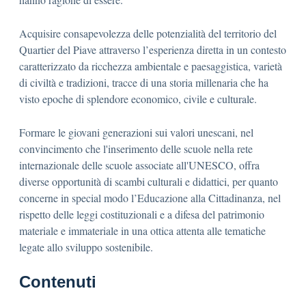
Acquisire consapevolezza delle potenzialità del territorio del
Quartier del Piave attraverso l’esperienza diretta in un contesto
caratterizzato da ricchezza ambientale e paesaggistica, varietà
di civiltà e tradizioni, tracce di una storia millenaria che ha
visto epoche di splendore economico, civile e culturale.
Formare le giovani generazioni sui valori unescani, nel
convincimento che l'inserimento delle scuole nella rete
internazionale delle scuole associate all'UNESCO, offra
diverse opportunità di scambi culturali e didattici, per quanto
concerne in special modo l’Educazione alla Cittadinanza, nel
rispetto delle leggi costituzionali e a difesa del patrimonio
materiale e immateriale in una ottica attenta alle tematiche
legate allo sviluppo sostenibile.
Contenuti