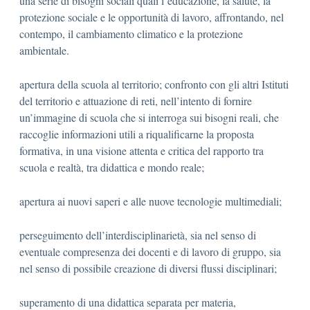
una serie di bisogni sociali quali l’educazione, la salute, la
protezione sociale e le opportunità di lavoro, affrontando, nel
contempo, il cambiamento climatico e la protezione
ambientale.
apertura della scuola al territorio; confronto con gli altri Istituti
del territorio e attuazione di reti, nell’intento di fornire
un’immagine di scuola che si interroga sui bisogni reali, che
raccoglie informazioni utili a riqualificarne la proposta
formativa, in una visione attenta e critica del rapporto tra
scuola e realtà, tra didattica e mondo reale;
apertura ai nuovi saperi e alle nuove tecnologie multimediali;
perseguimento dell’interdisciplinarietà, sia nel senso di
eventuale compresenza dei docenti e di lavoro di gruppo, sia
nel senso di possibile creazione di diversi flussi disciplinari;
superamento di una didattica separata per materia,