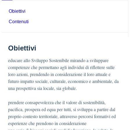
Obiettivi
Contenuti
Obiettivi
educare allo Sviluppo Sostenibile mirando a sviluppare
competenze che permettano agli individui di riflettere sulle
loro azioni, prendendo in considerazione il loro attuale e
futuro impatto sociale, culturale, economico e ambientale, da
una prospettiva sia locale, sia globale.
prendere consapevolezza che il valore di sostenibilità,
pacifica, prospera ed equa per tutti, si sviluppa a partire dal
proprio contesto territoriale, attraverso percorsi formativi ed
esperienze che prendono in considerazione