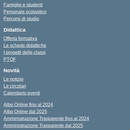
Famiglie e studenti
Personale scolastico
Percorsi di studio
Didattica
Offerta formativa
Le schede didattiche
I progetti delle classi
PTOF
Novità
Le notizie
Le circolari
Calendario eventi
Albo Online fino al 2024
Albo Online dal 2025
Amministrazione Trasparente fino al 2024
Amministrazione Trasparente dal 2025