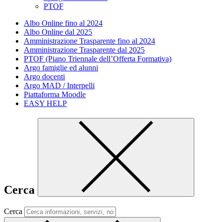
PTOF
Albo Online fino al 2024
Albo Online dal 2025
Amministrazione Trasparente fino al 2024
Amministrazione Trasparente dal 2025
PTOF (Piano Triennale dell’Offerta Formativa)
Argo famiglie ed alunni
Argo docenti
Argo MAD / Interpelli
Piattaforma Moodle
EASY HELP
Cerca
Cerca