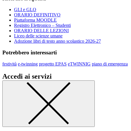
GLI e GLO
ORARIO DEFINITIVO
Piattaforma MOODLE
Registro Elettronico – Studenti
ORARIO DELLE LEZIONI
Liceo delle scienze umane
Adozione libri di testo anno scolastico 2026-27
Potrebbero interessarti
festività
e-twinning
progetto EPAS
eTWINNIG
piano di emergenza
Accedi ai servizi