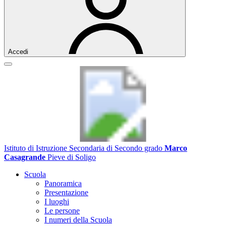
Accedi
Istituto di Istruzione Secondaria di Secondo grado
Marco
Casagrande
Pieve di Soligo
Scuola
Panoramica
Presentazione
I luoghi
Le persone
I numeri della Scuola