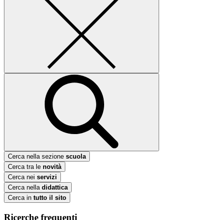
Cerca nella sezione
scuola
Cerca tra le
novità
Cerca nei
servizi
Cerca nella
didattica
Cerca in
tutto il sito
Ricerche frequenti