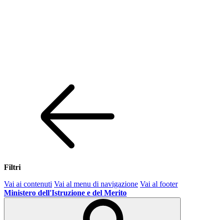
Filtri
Vai ai contenuti
Vai al menu di navigazione
Vai al footer
Ministero dell'Istruzione e del Merito