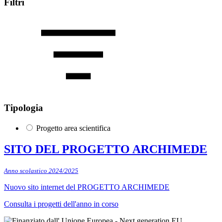
Filtri
Tipologia
Progetto area scientifica
SITO DEL PROGETTO ARCHIMEDE
Anno scolastico 2024/2025
Nuovo sito internet del PROGETTO ARCHIMEDE
Consulta i progetti dell'anno in corso