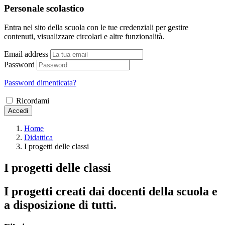
Personale scolastico
Entra nel sito della scuola con le tue credenziali per gestire
contenuti, visualizzare circolari e altre funzionalità.
Email address
Password
Password dimenticata?
Ricordami
Accedi
Home
Didattica
I progetti delle classi
I progetti delle classi
I progetti creati dai docenti della scuola e
a disposizione di tutti.