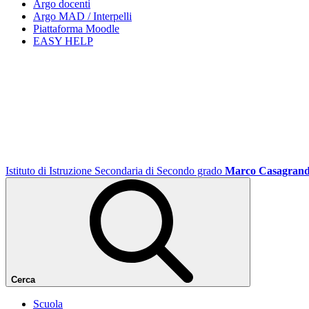
Argo docenti
Argo MAD / Interpelli
Piattaforma Moodle
EASY HELP
Istituto di Istruzione Secondaria di Secondo grado
Marco Casagran
Cerca
Scuola