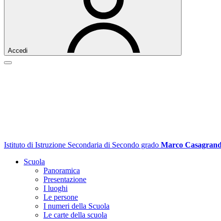
Accedi
Istituto di Istruzione Secondaria di Secondo grado
Marco Casagran
Scuola
Panoramica
Presentazione
I luoghi
Le persone
I numeri della Scuola
Le carte della scuola