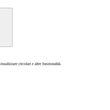
isualizzare circolari e altre funzionalità.