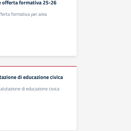
 offerta formativa 25-26
ferta formativa per area
utazione di educazione civica
valutazione di educazione civica