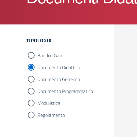
TIPOLOGIA
Bandi e Gare
Documento Didattico
Documento Generico
Documento Programmatico
Modulistica
Regolamento