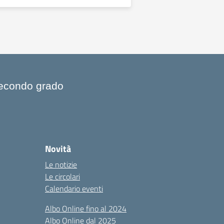
 Secondo grado
Novità
Le notizie
Le circolari
Calendario eventi
Albo Online fino al 2024
Albo Online dal 2025