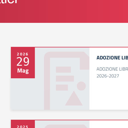
2026
ADOZIONE LIB
29
ADOZIONE LIBR
Mag
2026-2027
2025