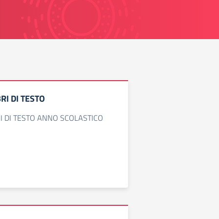
RI DI TESTO
I DI TESTO ANNO SCOLASTICO