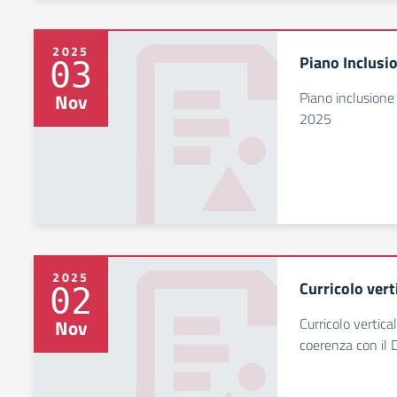
2025
Piano Inclusi
03
Piano inclusione
Nov
2025
2025
Curricolo vert
02
Curricolo vertica
Nov
coerenza con il