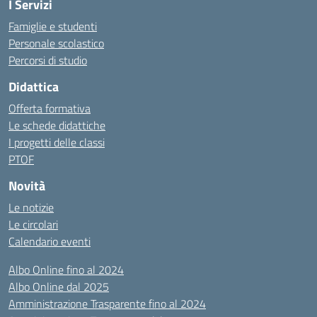
I Servizi
Famiglie e studenti
Personale scolastico
Percorsi di studio
Didattica
Offerta formativa
Le schede didattiche
I progetti delle classi
PTOF
Novità
Le notizie
Le circolari
Calendario eventi
Albo Online fino al 2024
Albo Online dal 2025
Amministrazione Trasparente fino al 2024