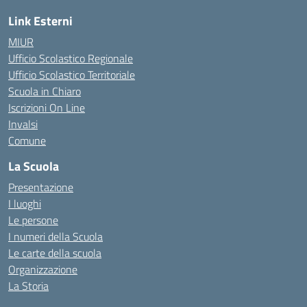
Link Esterni
MIUR
Ufficio Scolastico Regionale
Ufficio Scolastico Territoriale
Scuola in Chiaro
Iscrizioni On Line
Invalsi
Comune
La Scuola
Presentazione
I luoghi
Le persone
I numeri della Scuola
Le carte della scuola
Organizzazione
La Storia