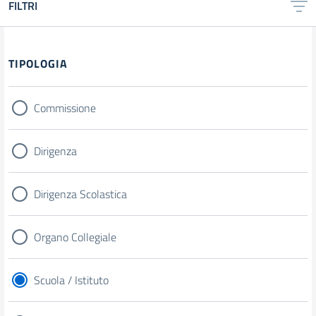
FILTRI
TIPOLOGIA
Commissione
Dirigenza
Dirigenza Scolastica
Organo Collegiale
Scuola / Istituto