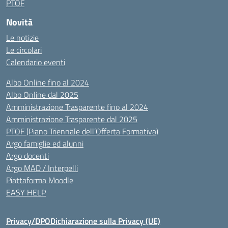
PTOF
Novità
Le notizie
Le circolari
Calendario eventi
Albo Online fino al 2024
Albo Online dal 2025
Amministrazione Trasparente fino al 2024
Amministrazione Trasparente dal 2025
PTOF (Piano Triennale dell’Offerta Formativa)
Argo famiglie ed alunni
Argo docenti
Argo MAD / Interpelli
Piattaforma Moodle
EASY HELP
Privacy/DPO
Dichiarazione sulla Privacy (UE)