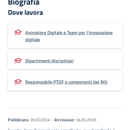
Biografia
Dove lavora
Animatore Digitale e Team per l'innovazione
digitale
Dipartimenti disciplinari
Responsabile PTOF e componenti del NiV
Pubblicato:
19.07.2024
-
Revisione:
14.05.2026