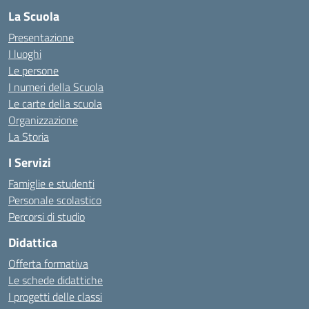
La Scuola
Presentazione
I luoghi
Le persone
I numeri della Scuola
Le carte della scuola
Organizzazione
La Storia
I Servizi
Famiglie e studenti
Personale scolastico
Percorsi di studio
Didattica
Offerta formativa
Le schede didattiche
I progetti delle classi