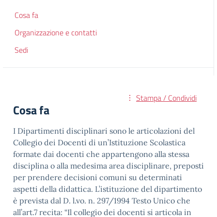
Cosa fa
Organizzazione e contatti
Sedi
Stampa / Condividi
Cosa fa
I Dipartimenti disciplinari sono le articolazioni del
Collegio dei Docenti di un’Istituzione Scolastica
formate dai docenti che appartengono alla stessa
disciplina o alla medesima area disciplinare, preposti
per prendere decisioni comuni su determinati
aspetti della didattica. L’istituzione del dipartimento
è prevista dal D. l.vo. n. 297/1994 Testo Unico che
all’art.7 recita: “Il collegio dei docenti si articola in