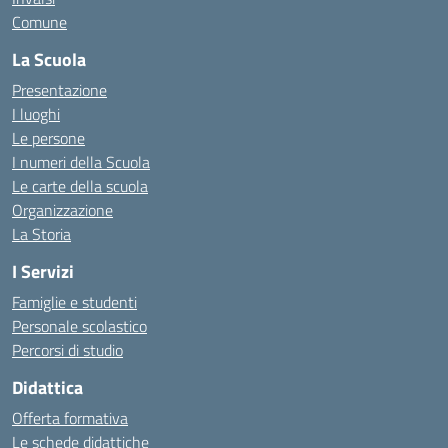
Comune
La Scuola
Presentazione
I luoghi
Le persone
I numeri della Scuola
Le carte della scuola
Organizzazione
La Storia
I Servizi
Famiglie e studenti
Personale scolastico
Percorsi di studio
Didattica
Offerta formativa
Le schede didattiche