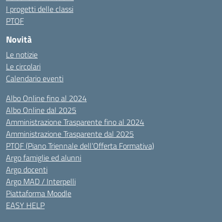
I progetti delle classi
PTOF
Novità
Le notizie
Le circolari
Calendario eventi
Albo Online fino al 2024
Albo Online dal 2025
Amministrazione Trasparente fino al 2024
Amministrazione Trasparente dal 2025
PTOF (Piano Triennale dell’Offerta Formativa)
Argo famiglie ed alunni
Argo docenti
Argo MAD / Interpelli
Piattaforma Moodle
EASY HELP