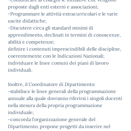
proposte dagli enti esterni e associazioni;
-Programmare le attività extracurricolari e le varie
uscite didattiche;
-Discutere circa gli standard minimi di
apprendimento, declinati in termini di conoscenze,
abilità e competenze;
definire i contenuti imprescindibili delle discipline,
coerentemente con le Indicazioni Nazionali;
individuare le linee comuni dei piani di lavoro
individuali.
Inoltre, il Coordinatore di Dipartimento:
-stabilisce le linee generali della programmazione
annuale alla quale dovranno riferirsi i singoli docenti
nella stesura della propria programmazione
individuale;
-concorda l’organizzazione generale del
Dipartimento; propone progetti da inserire nel