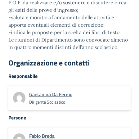
P.O.F. da realizzare e/o sostenere e discutere circa
gli esiti delle prove d’ingresso;
-valuta e monitora l’andamento delle attività e
apporta eventuali elementi di correzione;
-indica le proposte per la scelta dei libri di testo.
Le riunioni di Dipartimento sono convocate almeno
in quattro momenti distinti dell’anno scolastico.
Organizzazione e contatti
Responsabile
Gaetanina Da Fermo
Dirigente Scolastico
Persone
Fabio Breda