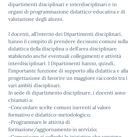
dipartimenti disciplinari e interdisciplinari e in
organi di programmazione didattico-educativa e di
valutazione degli alunni.
I docenti, all’interno dei Dipartimenti disciplinari,
hanno il compito di prendere decisioni comuni sulla
didattica della disciplina o dell’area disciplinare
stabilendo anche eventuali collegamenti e attività
interdisciplinari. I Dipartimenti hanno, quindi,
l’importante funzione di supporto alla didattica e alla
progettazione di favorire un maggiore raccordo tra i
vari ambiti disciplinari.
In sede di dipartimento disciplinare, i docenti sono
chiamati a:
-Concordare scelte comuni inerenti al valore
formativo e didattico-metodologico;
-Programmare le attività di
formazione/aggiornamento in servizio;
-Comunicare ai colleghi le iniziative che vengono