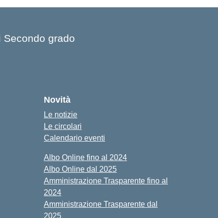
 di Secondo grado
Novità
Le notizie
Le circolari
Calendario eventi
Albo Online fino al 2024
Albo Online dal 2025
Amministrazione Trasparente fino al
2024
Amministrazione Trasparente dal
2025