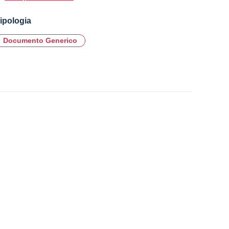
ipologia
Documento Generico