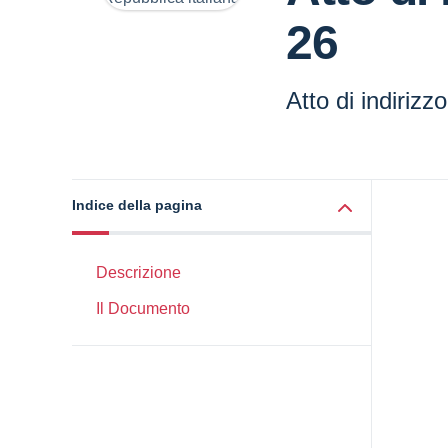
26
Atto di indirizz
Indice della pagina
Descrizione
Il Documento