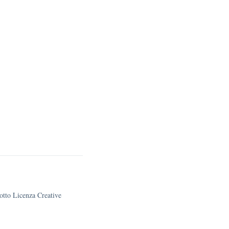
sotto Licenza Creative