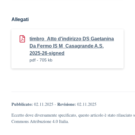
Allegati
timbro_Atto d'indirizzo DS Gaetanina
Da Fermo IS M_Casagrande A.S.
2025-26-signed
pdf - 705 kb
Pubblicato:
Revisione:
02.11.2025
-
02.11.2025
Eccetto dove diversamente specificato, questo articolo è stato rilasciato 
Commons Attribuzione 4.0 Italia.