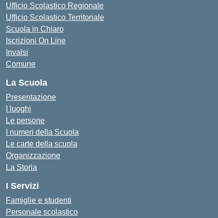
Ufficio Scolastico Regionale
Ufficio Scolastico Territoriale
Scuola in Chiaro
Iscrizioni On Line
Invalsi
Comune
La Scuola
Presentazione
I luoghi
Le persone
I numeri della Scuola
Le carte della scuola
Organizzazione
La Storia
I Servizi
Famiglie e studenti
Personale scolastico