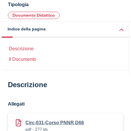
Tipologia
Documento Didattico
Indice della pagina
Descrizione
Il Documento
Descrizione
Allegati
Circ-031-Corso PNNR D66
pdf - 277 kb