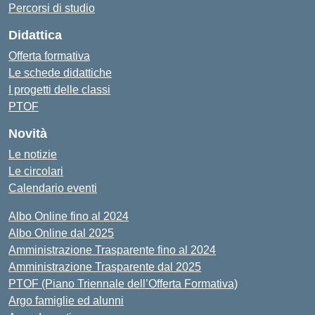
Percorsi di studio
Didattica
Offerta formativa
Le schede didattiche
I progetti delle classi
PTOF
Novità
Le notizie
Le circolari
Calendario eventi
Albo Online fino al 2024
Albo Online dal 2025
Amministrazione Trasparente fino al 2024
Amministrazione Trasparente dal 2025
PTOF (Piano Triennale dell’Offerta Formativa)
Argo famiglie ed alunni