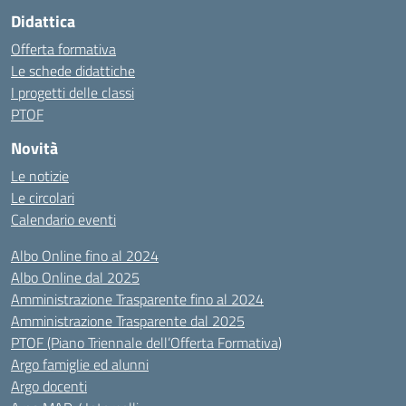
Didattica
Offerta formativa
Le schede didattiche
I progetti delle classi
PTOF
Novità
Le notizie
Le circolari
Calendario eventi
Albo Online fino al 2024
Albo Online dal 2025
Amministrazione Trasparente fino al 2024
Amministrazione Trasparente dal 2025
PTOF (Piano Triennale dell’Offerta Formativa)
Argo famiglie ed alunni
Argo docenti