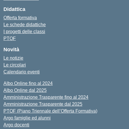
Didattica
Offerta formativa
Le schede didattiche
I progetti delle classi
PTOF
Novità
Le notizie
Le circolari
Calendario eventi
Albo Online fino al 2024
Albo Online dal 2025
Amministrazione Trasparente fino al 2024
Amministrazione Trasparente dal 2025
PTOF (Piano Triennale dell’Offerta Formativa)
Argo famiglie ed alunni
Argo docenti