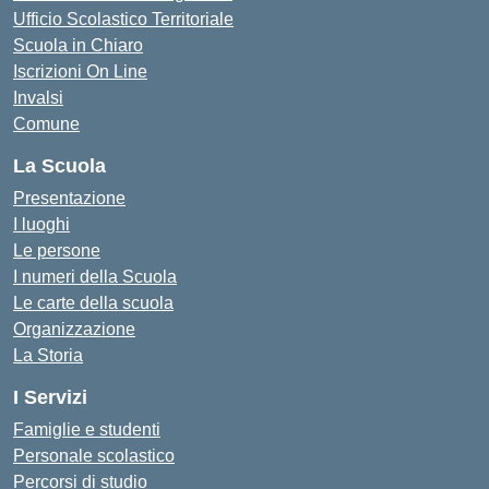
Ufficio Scolastico Territoriale
Scuola in Chiaro
Iscrizioni On Line
Invalsi
Comune
La Scuola
Presentazione
I luoghi
Le persone
I numeri della Scuola
Le carte della scuola
Organizzazione
La Storia
I Servizi
Famiglie e studenti
Personale scolastico
Percorsi di studio