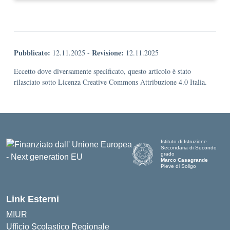
Pubblicato:
Revisione:
12.11.2025
-
12.11.2025
Eccetto dove diversamente specificato, questo articolo è stato
rilasciato sotto Licenza Creative Commons Attribuzione 4.0 Italia.
Istituto di Istruzione
Secondaria di Secondo
grado
Marco Casagrande
Pieve di Soligo
Link Esterni
MIUR
Ufficio Scolastico Regionale