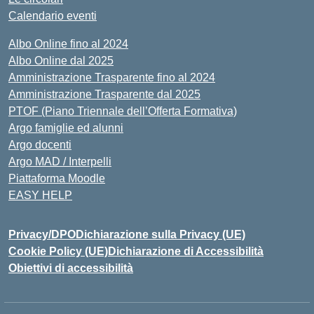
Calendario eventi
Albo Online fino al 2024
Albo Online dal 2025
Amministrazione Trasparente fino al 2024
Amministrazione Trasparente dal 2025
PTOF (Piano Triennale dell’Offerta Formativa)
Argo famiglie ed alunni
Argo docenti
Argo MAD / Interpelli
Piattaforma Moodle
EASY HELP
Privacy/DPO
Dichiarazione sulla Privacy (UE)
Cookie Policy (UE)
Dichiarazione di Accessibilità
Obiettivi di accessibilità