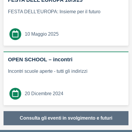
FESTA DELL'EUROPA: Insieme per il futuro
10 Maggio 2025
OPEN SCHOOL – incontri
Incontri scuole aperte - tutti gli indirizzi
20 Dicembre 2024
Consulta gli eventi in svolgimento e futuri