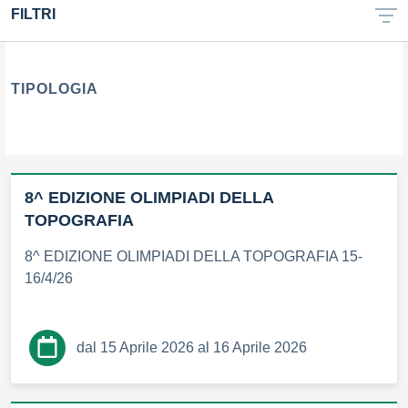
FILTRI
TIPOLOGIA
tipologia di articoli
8^ EDIZIONE OLIMPIADI DELLA
TOPOGRAFIA
8^ EDIZIONE OLIMPIADI DELLA TOPOGRAFIA 15-
16/4/26
dal 15 Aprile 2026 al 16 Aprile 2026