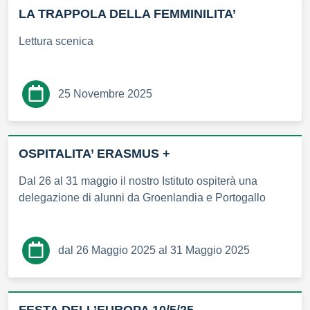
LA TRAPPOLA DELLA FEMMINILITA’
Lettura scenica
25 Novembre 2025
OSPITALITA’ ERASMUS +
Dal 26 al 31 maggio il nostro Istituto ospiterà una
delegazione di alunni da Groenlandia e Portogallo
dal 26 Maggio 2025 al 31 Maggio 2025
FESTA DELL’EUROPA 10/5/25