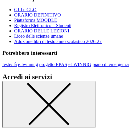
GLI e GLO
ORARIO DEFINITIVO
Piattaforma MOODLE
Registro Elettronico – Studenti
ORARIO DELLE LEZIONI
Liceo delle scienze umane
Adozione libri di testo anno scolastico 2026-27
Potrebbero interessarti
festività
e-twinning
progetto EPAS
eTWINNIG
piano di emergenza
Accedi ai servizi