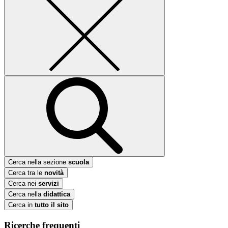
Cerca nella sezione
scuola
Cerca tra le
novità
Cerca nei
servizi
Cerca nella
didattica
Cerca in
tutto il sito
Ricerche frequenti