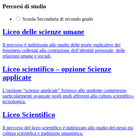
Percorsi di studio
Scuola Secondaria di secondo grado
Liceo delle scienze umane
Il percorso è indirizzato allo studio delle teorie esplicative dei
fenomeni collegati alla costruzione dell’identità personale, delle
relazioni umane e sociali.
Liceo scientifico – opzione Scienze
applicate
L'opzione “scienze applicate” fornisce allo studente competenze
particolarmente avanzate negli studi afferenti alla cultura scientifico-
tecnologica.
Liceo Scientifico
Il percorso del liceo scientifico è indirizzato allo studio del nesso tra
cultura scientifica e tradizione umanistica.