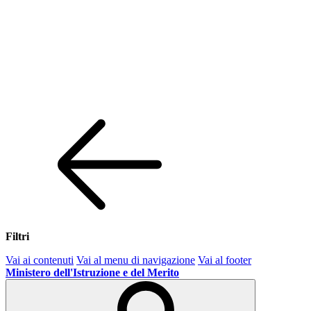
Filtri
Vai ai contenuti
Vai al menu di navigazione
Vai al footer
Ministero dell'Istruzione e del Merito