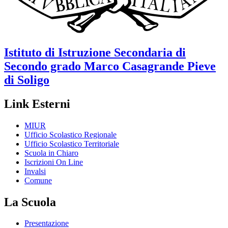
Istituto di Istruzione Secondaria di
Secondo grado
Marco Casagrande
Pieve
di Soligo
Link Esterni
MIUR
Ufficio Scolastico Regionale
Ufficio Scolastico Territoriale
Scuola in Chiaro
Iscrizioni On Line
Invalsi
Comune
La Scuola
Presentazione