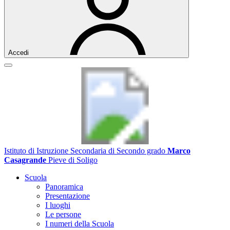
Accedi
Istituto di Istruzione Secondaria di Secondo grado
Marco
Casagrande
Pieve di Soligo
Scuola
Panoramica
Presentazione
I luoghi
Le persone
I numeri della Scuola