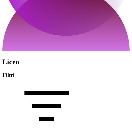
Liceo
Filtri