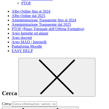
PTOF
Albo Online fino al 2024
Albo Online dal 2025
Amministrazione Trasparente fino al 2024
Amministrazione Trasparente dal 2025
PTOF (Piano Triennale dell’Offerta Formativa)
Argo famiglie ed alunni
Argo docenti
Argo MAD / Interpelli
Piattaforma Moodle
EASY HELP
Cerca
Cerca