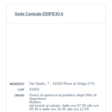
Sede Centrale EDIFICIO A
Via Stadio, 7 - 31053 Pieve di Soligo (TV)
INDIRIZZO
31053
CAP
Orario di apertura al pubblico degli Uffici di
ORARI
Segreteria:
Mattino:
dal lunedì al sabato, dalle ore 07:30 alle ore
08:30 e dalle ore 10:45 alle ore 12:00.