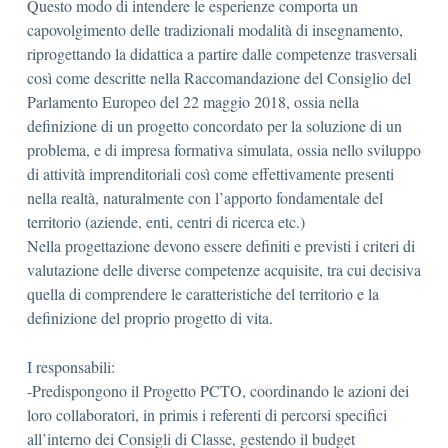
Questo modo di intendere le esperienze comporta un
capovolgimento delle tradizionali modalità di insegnamento,
riprogettando la didattica a partire dalle competenze trasversali
così come descritte nella Raccomandazione del Consiglio del
Parlamento Europeo del 22 maggio 2018, ossia nella
definizione di un progetto concordato per la soluzione di un
problema, e di impresa formativa simulata, ossia nello sviluppo
di attività imprenditoriali così come effettivamente presenti
nella realtà, naturalmente con l’apporto fondamentale del
territorio (aziende, enti, centri di ricerca etc.)
Nella progettazione devono essere definiti e previsti i criteri di
valutazione delle diverse competenze acquisite, tra cui decisiva
quella di comprendere le caratteristiche del territorio e la
definizione del proprio progetto di vita.
I responsabili:
-Predispongono il Progetto PCTO, coordinando le azioni dei
loro collaboratori, in primis i referenti di percorsi specifici
all’interno dei Consigli di Classe, gestendo il budget