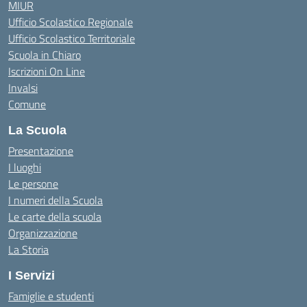
MIUR
Ufficio Scolastico Regionale
Ufficio Scolastico Territoriale
Scuola in Chiaro
Iscrizioni On Line
Invalsi
Comune
La Scuola
Presentazione
I luoghi
Le persone
I numeri della Scuola
Le carte della scuola
Organizzazione
La Storia
I Servizi
Famiglie e studenti