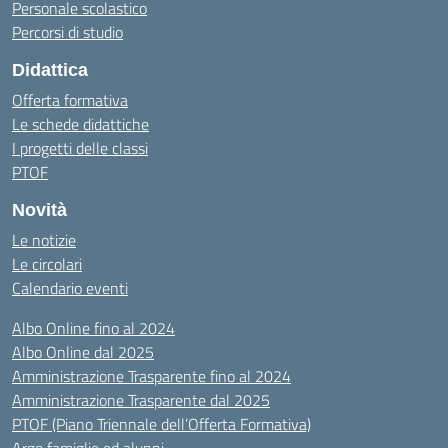
Personale scolastico
Percorsi di studio
Didattica
Offerta formativa
Le schede didattiche
I progetti delle classi
PTOF
Novità
Le notizie
Le circolari
Calendario eventi
Albo Online fino al 2024
Albo Online dal 2025
Amministrazione Trasparente fino al 2024
Amministrazione Trasparente dal 2025
PTOF (Piano Triennale dell’Offerta Formativa)