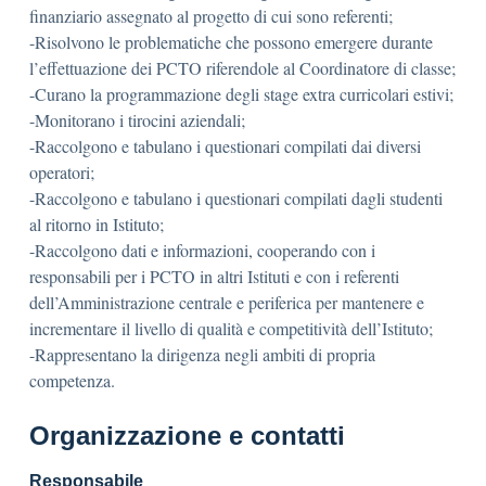
finanziario assegnato al progetto di cui sono referenti;
-Risolvono le problematiche che possono emergere durante
l’effettuazione dei PCTO riferendole al Coordinatore di classe;
-Curano la programmazione degli stage extra curricolari estivi;
-Monitorano i tirocini aziendali;
-Raccolgono e tabulano i questionari compilati dai diversi
operatori;
-Raccolgono e tabulano i questionari compilati dagli studenti
al ritorno in Istituto;
-Raccolgono dati e informazioni, cooperando con i
responsabili per i PCTO in altri Istituti e con i referenti
dell’Amministrazione centrale e periferica per mantenere e
incrementare il livello di qualità e competitività dell’Istituto;
-Rappresentano la dirigenza negli ambiti di propria
competenza.
Organizzazione e contatti
Responsabile