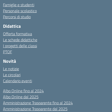
Famiglie e studenti
Personale scolastico
Percorsi di studio
Didattica
Offerta formativa
Le schede didattiche
I progetti delle classi
PTOF
Novità
Le notizie
Le circolari
Calendario eventi
Albo Online fino al 2024
Albo Online dal 2025
Amministrazione Trasparente fino al 2024
Amministrazione Trasparente dal 2025