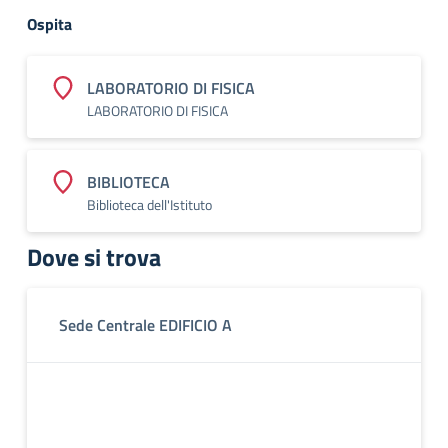
Ospita
LABORATORIO DI FISICA
LABORATORIO DI FISICA
BIBLIOTECA
Biblioteca dell'Istituto
Dove si trova
Sede Centrale EDIFICIO A