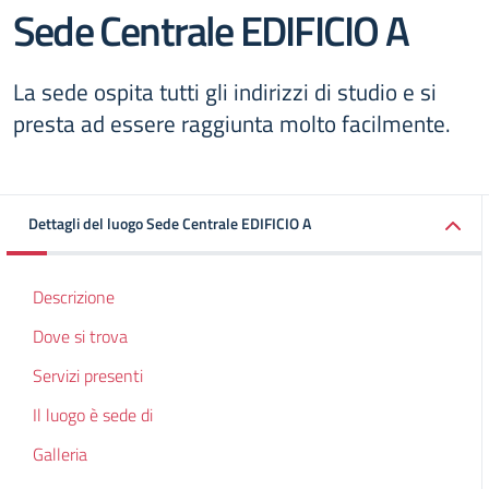
Sede Centrale EDIFICIO A
La sede ospita tutti gli indirizzi di studio e si
presta ad essere raggiunta molto facilmente.
Dettagli del luogo Sede Centrale EDIFICIO A
Descrizione
Dove si trova
Servizi presenti
Il luogo è sede di
Galleria