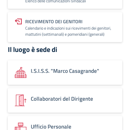
Elenco delle comunicazioni sindacali
RICEVIMENTO DEI GENITORI
Calendario e indicazioni sui ricevimenti dei genitori,
mattutini (settimanali) e pomeridiani (generali)
Il luogo è sede di
I.S.I.S.S. "Marco Casagrande"
Collaboratori del Dirigente
Ufficio Personale