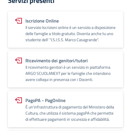
Servizi presenti
Iscrizione Online
Il servizio Iscrizioni online è un servizio a disposizione
delle famiglie a titolo gratuito. Diventa anche tu uno
studente dell' "I.S.I.S.S. Marco Casagrande".
Ricevimento dei genitori/tutori
Il ricevimento genitori è un servizio in piattaforma
ARGO SCUOLANEXT per le famiglie che intendono
avere colloqui in presenza con i Docenti.
PagoPA - PagOnline
É un'infrastruttura di pagamento del Ministero della
Cultura, che utilizza il sistema pagoPA che permette
di effettuare pagamenti in sicurezza e affidabilità.