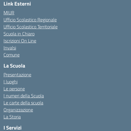
Link Esterni
MIUR
Ufficio Scolastico Regionale
Ufficio Scolastico Territoriale
Scuola in Chiaro
Iscrizioni On Line
Invalsi
Comune
La Scuola
Presentazione
I luoghi
Le persone
I numeri della Scuola
Le carte della scuola
Organizzazione
La Storia
I Servizi