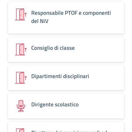
Responsabile PTOF e componenti
del NiV
Consiglio di classe
Dipartimenti disciplinari
Dirigente scolastico