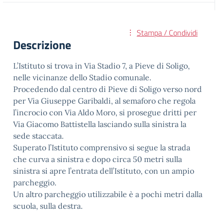
Stampa / Condividi
Descrizione
L’Istituto si trova in Via Stadio 7, a Pieve di Soligo,
nelle vicinanze dello Stadio comunale.
Procedendo dal centro di Pieve di Soligo verso nord
per Via Giuseppe Garibaldi, al semaforo che regola
l’incrocio con Via Aldo Moro, si prosegue dritti per
Via Giacomo Battistella lasciando sulla sinistra la
sede staccata.
Superato l’Istituto comprensivo si segue la strada
che curva a sinistra e dopo circa 50 metri sulla
sinistra si apre l’entrata dell’Istituto, con un ampio
parcheggio.
Un altro parcheggio utilizzabile è a pochi metri dalla
scuola, sulla destra.