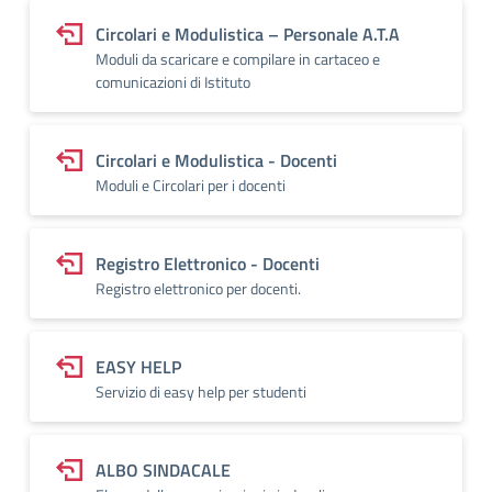
Circolari e Modulistica – Personale A.T.A
Moduli da scaricare e compilare in cartaceo e
comunicazioni di Istituto
Circolari e Modulistica - Docenti
Moduli e Circolari per i docenti
Registro Elettronico - Docenti
Registro elettronico per docenti.
EASY HELP
Servizio di easy help per studenti
ALBO SINDACALE