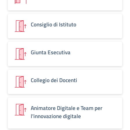
Consiglio di Istituto
Giunta Esecutiva
Collegio dei Docenti
Animatore Digitale e Team per
l'innovazione digitale