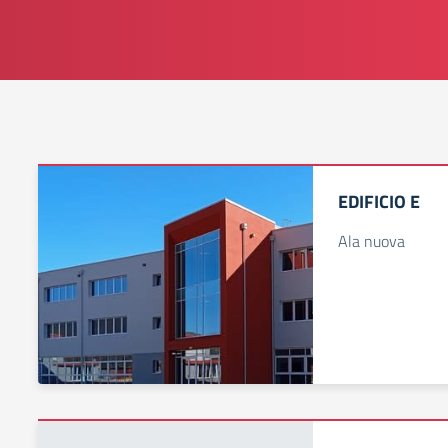
EDIFICIO E
Ala nuova