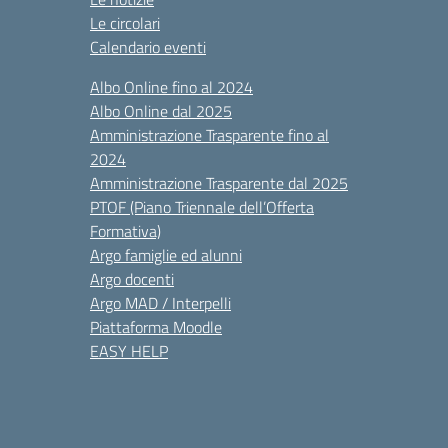
Le circolari
Calendario eventi
Albo Online fino al 2024
Albo Online dal 2025
Amministrazione Trasparente fino al
2024
Amministrazione Trasparente dal 2025
PTOF (Piano Triennale dell’Offerta
Formativa)
Argo famiglie ed alunni
Argo docenti
Argo MAD / Interpelli
Piattaforma Moodle
EASY HELP