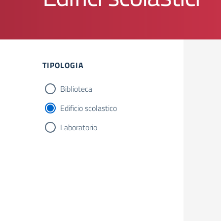
TIPOLOGIA
Biblioteca
Edificio scolastico
Laboratorio